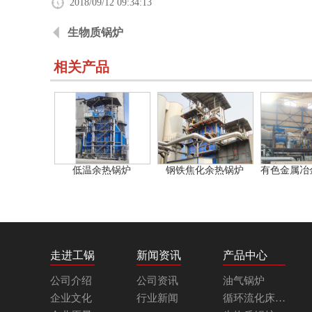
2018/09/12 09:34:13
生物质锅炉
相关产品
低温余热锅炉
钢铁焦化余热锅炉
走进工锅
新闻资讯
产品中心
公司介绍
公司资讯
油气锅炉
企业文化
行业新闻
循环流化床锅炉