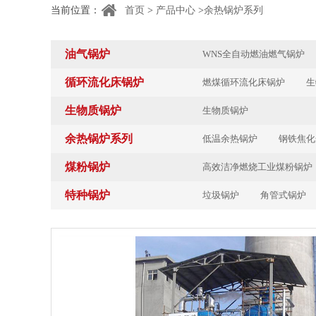
当前位置：
首页
>
产品中心
>
余热锅炉系列
油气锅炉
WNS全自动燃油燃气锅炉
循环流化床锅炉
燃煤循环流化床锅炉
生
生物质锅炉
生物质锅炉
余热锅炉系列
低温余热锅炉
钢铁焦化
煤粉锅炉
高效洁净燃烧工业煤粉锅炉
特种锅炉
垃圾锅炉
角管式锅炉