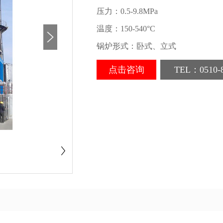
压力：0.5-9.8MPa
温度：150-540°C
锅炉形式：卧式、立式
点击咨询
TEL：0510-8