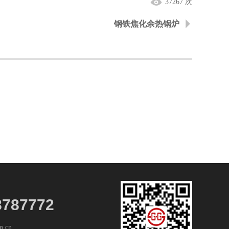
37267 次
钢铁焦化余热锅炉
8787772
m.cn