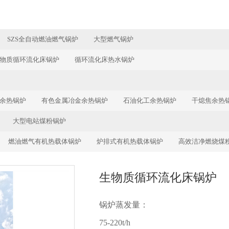
SZS全自动燃油燃气锅炉
大型燃气锅炉
物质循环流化床锅炉
循环流化床热水锅炉
余热锅炉
有色金属冶金余热锅炉
石油化工余热锅炉
干熄焦余热
大型电站煤粉锅炉
燃油燃气有机热载体锅炉
炉排式有机热载体锅炉
高效洁净燃烧煤
生物质循环流化床锅炉
锅炉蒸发量：
75-220t/h