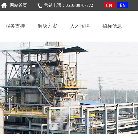
网站首页
营销电话：0510-88787772
服务支持
解决方案
人才招聘
招标信息