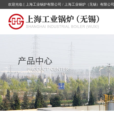
欢迎光临 [ 上海工业锅炉有限公司 / 上海工业锅炉（无锡）有限公司