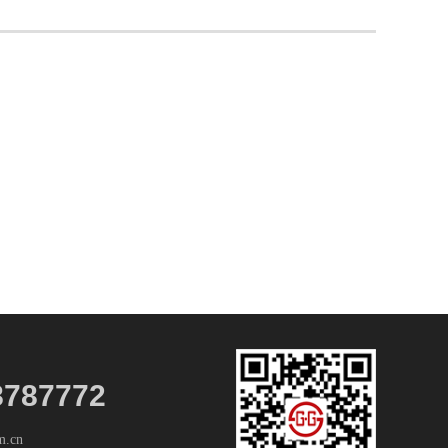
8787772
m.cn