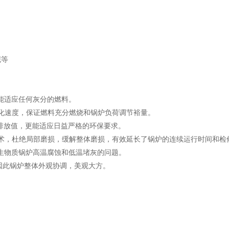
泥等
能适应任何灰分的燃料。
化速度，保证燃料充分燃烧和锅炉负荷调节裕量。
始排放值，更能适应日益严格的环保要求。
术，杜绝局部磨损，缓解整体磨损，有效延长了锅炉的连续运行时间和检
生物质锅炉高温腐蚀和低温堵灰的问题。
因此锅炉整体外观协调，美观大方。